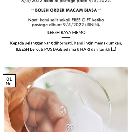
ILEESH RAYA MEMO
Kepada pelanggan yang dihormati, Kami ingin memaklumkan,
ILEESH bercuti POSTAGE selama 8 HARI dari tarikh [...]
01
Mar