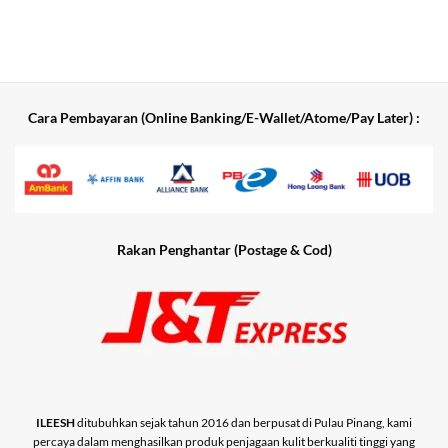
Cara Pembayaran (Online Banking/E-Wallet/Atome/Pay Later) :
Rakan Penghantar (Postage & Cod)
ILEESH
ditubuhkan sejak tahun 2016 dan berpusat di Pulau Pinang, kami
percaya dalam menghasilkan produk penjagaan kulit berkualiti tinggi yang