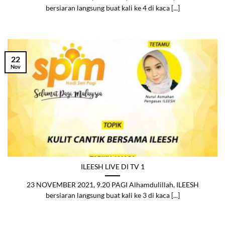
bersiaran langsung buat kali ke 4 di kaca [...]
22
Nov
ILEESH LIVE DI TV 1
23 NOVEMBER 2021, 9.20 PAGI Alhamdulillah, ILEESH
bersiaran langsung buat kali ke 3 di kaca [...]