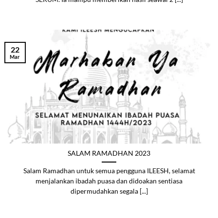
22
Mar
SALAM RAMADHAN 2023
Salam Ramadhan untuk semua pengguna ILEESH, selamat
menjalankan ibadah puasa dan didoakan sentiasa
dipermudahkan segala [...]