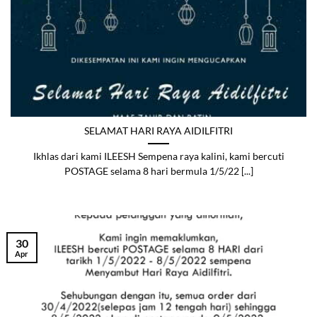
SELAMAT HARI RAYA AIDILFITRI
Ikhlas dari kami ILEESH Sempena raya kalini, kami bercuti
POSTAGE selama 8 hari bermula 1/5/22 [...]
30
Apr