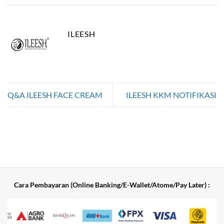
ILEESH
Q&A ILEESH FACE CREAM
ILEESH KKM NOTIFIKASI
Cara Pembayaran (Online Banking/E-Wallet/Atome/Pay Later) :