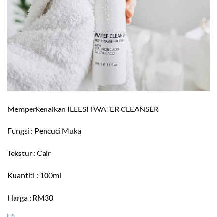
Memperkenalkan ILEESH WATER CLEANSER
Fungsi : Pencuci Muka
Tekstur : Cair
Kuantiti : 100ml
Harga : RM30